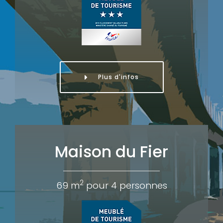
Plus d'infos
Maison du Fier
2
69 m
pour 4 personnes