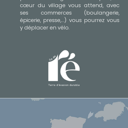
cœur du village vous attend, avec
ses commerces (boulangerie,
épicerie, presse,…) vous pourrez vous
y déplacer en vélo.