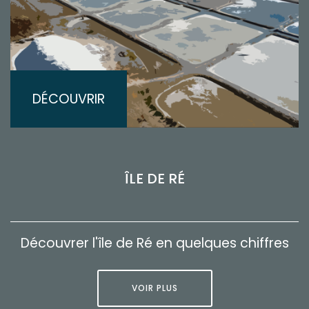
DÉCOUVRIR
ÎLE DE RÉ
Découvrer l'île de Ré en quelques chiffres
VOIR PLUS