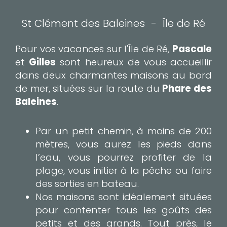
St Clément des Baleines - Île de Ré
Pour vos vacances sur l'Île de Ré,
Pascale
et
Gilles
sont heureux de vous accueillir
dans deux charmantes maisons au bord
de mer, situées sur la route du
Phare des
Baleines
.
Par un petit chemin, à moins de 200
mètres, vous aurez les pieds dans
l’eau, vous pourrez profiter de la
plage, vous initier à la pêche ou faire
des sorties en bateau.
Nos maisons sont idéalement situées
pour contenter tous les goûts des
petits et des grands. Tout près, le