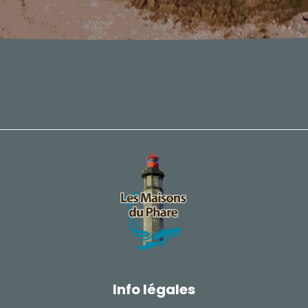
Info légales