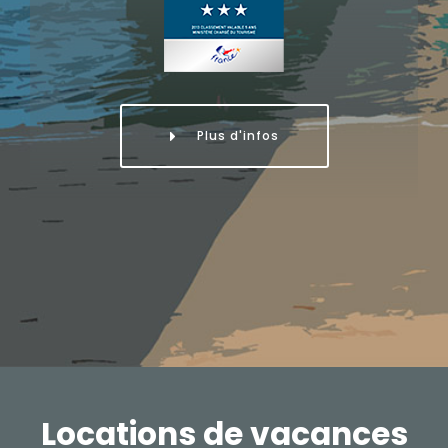
Plus d'infos
Locations de vacances