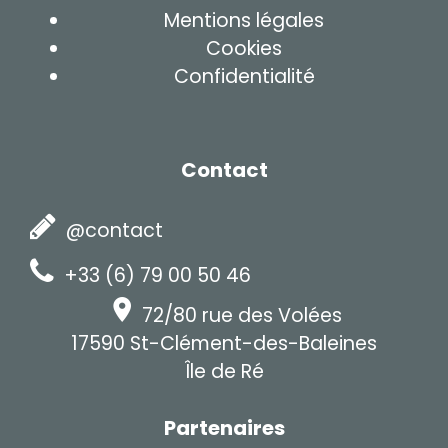
Mentions légales
Cookies
Confidentialité
Contact
@contact
+33 (6) 79 00 50 46
72/80 rue des Volées
17590 St-Clément-des-Baleines
Île de Ré
Partenaires